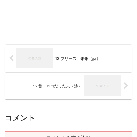
13.プリーズ 未来（詩）
15.昔、ネコだった人（詩）
コメント