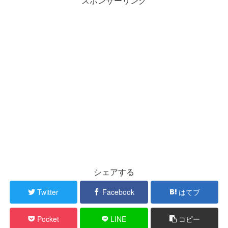
スポンサーリンク
シェアする
Twitter
Facebook
はてブ
Pocket
LINE
コピー