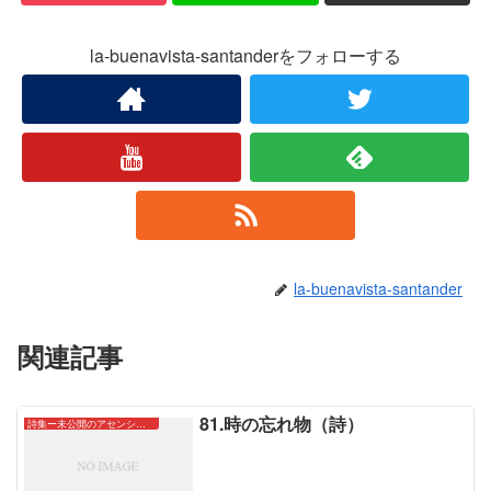
la-buenavista-santanderをフォローする
la-buenavista-santander
関連記事
81.時の忘れ物（詩）
詩集ー未公開のアセンションたちー