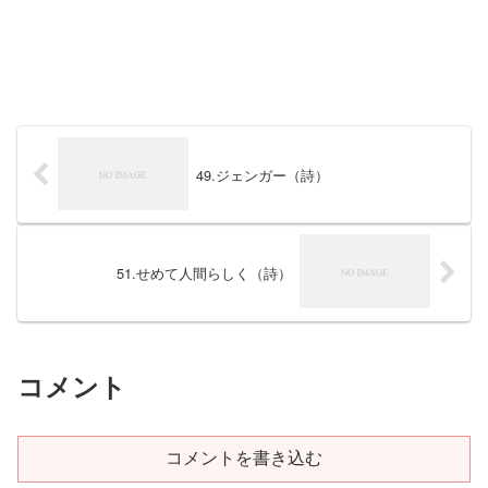
49.ジェンガー（詩）
51.せめて人間らしく（詩）
コメント
コメントを書き込む