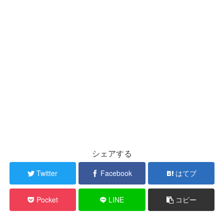
シェアする
Twitter
Facebook
はてブ
Pocket
LINE
コピー