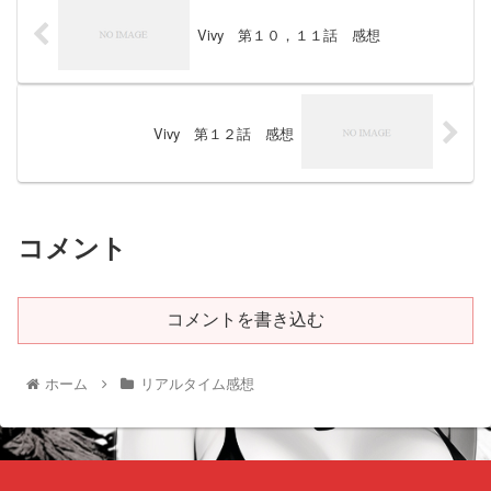
Vivy 第１０，１１話 感想
Vivy 第１２話 感想
コメント
コメントを書き込む
ホーム
リアルタイム感想