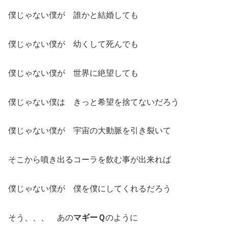
僕じゃない僕が 誰かと結婚しても
僕じゃない僕が 幼くして死んでも
僕じゃない僕が 世界に絶望しても
僕じゃない僕は きっと希望を捨てないだろう
僕じゃない僕が 宇宙の大動脈を引き裂いて
そこから噴き出るコーラを飲む事が出来れば
僕じゃない僕が 僕を僕にしてくれるだろう
そう、、、 あの
マギーＱ
のように