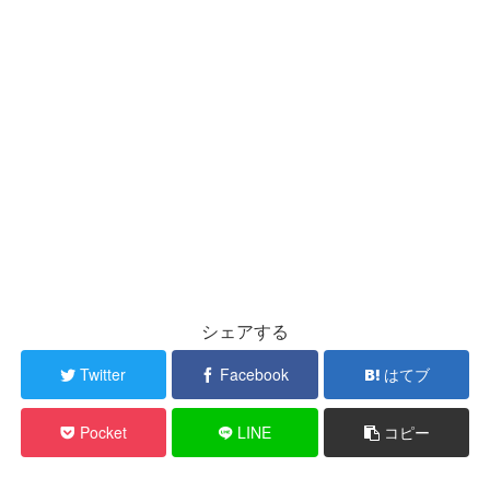
シェアする
Twitter
Facebook
はてブ
Pocket
LINE
コピー