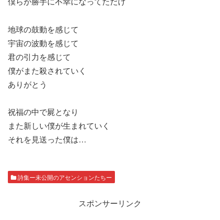
僕らが勝手に不幸になってただけ
地球の鼓動を感じて
宇宙の波動を感じて
君の引力を感じて
僕がまた殺されていく
ありがとう
祝福の中で屍となり
また新しい僕が生まれていく
それを見送った僕は…
詩集ー未公開のアセンションたちー
スポンサーリンク