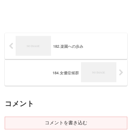
182.楽園への歩み
184.女優症候群
コメント
コメントを書き込む