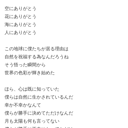
空にありがとう
花にありがとう
海にありがとう
人にありがとう
この地球に僕たちが居る理由は
自然を祝福する為なんだろうね
そう悟った瞬間から
世界の色彩が輝き始めた
ほら、心は既に知っていた
僕らは自然に生かされているんだ
幸か不幸かなんて
僕らが勝手に決めてただけなんだ
月も太陽も何も言ってない