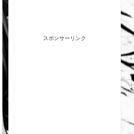
スポンサーリンク